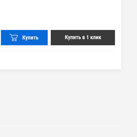
Купить в 1 клик
Купить