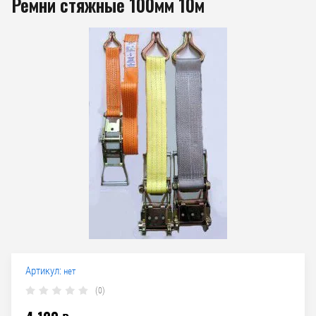
Ремни стяжные 100мм 10м
Артикул:
нет
(0)