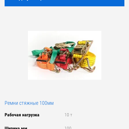
Ремни стяжные 100мм
Рабочая нагрузка
10 т
Ширина,мм
100