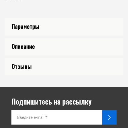
Параметры
Описание
Отзывы
Подпишитесь на рассылку