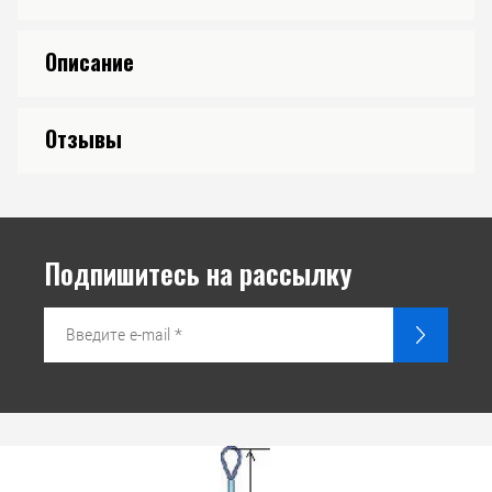
Описание
Отзывы
Подпишитесь на рассылку