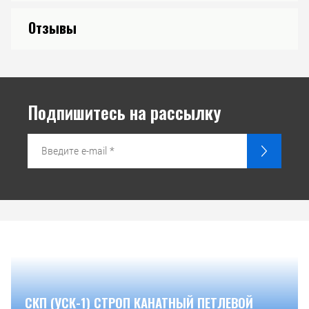
Отзывы
Подпишитесь на рассылку
СКП (УСК-1) СТРОП КАНАТНЫЙ ПЕТЛЕВОЙ