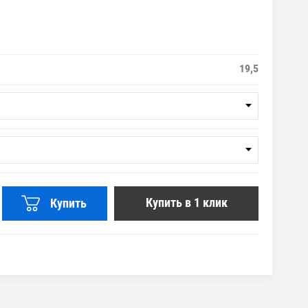
19,5
Купить в 1 клик
Купить