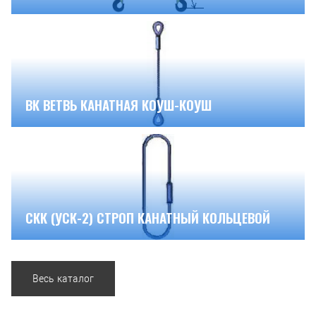
ВК ВЕТВЬ КАНАТНАЯ КОУШ-КОУШ
СКК (УСК-2) СТРОП КАНАТНЫЙ КОЛЬЦЕВОЙ
Весь каталог