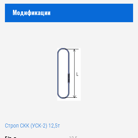
Модификации
Строп СКК (УСК-2) 12,5т