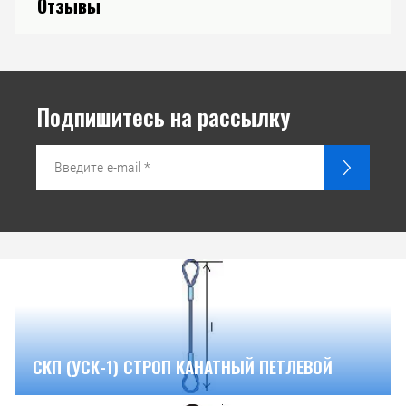
Отзывы
Подпишитесь на рассылку
СКП (УСК-1) СТРОП КАНАТНЫЙ ПЕТЛЕВОЙ