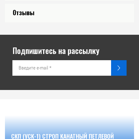
Отзывы
Подпишитесь на рассылку
СКП (УСК-1) СТРОП КАНАТНЫЙ ПЕТЛЕВОЙ