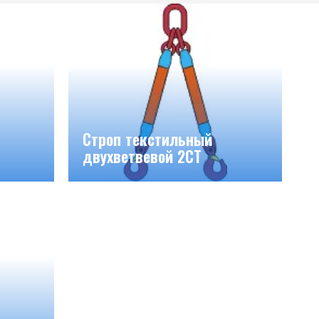
Строп текстильный
двухветвевой 2СТ