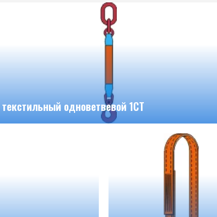
 текстильный одноветвевой 1СТ