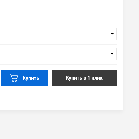
Купить в 1 клик
Купить