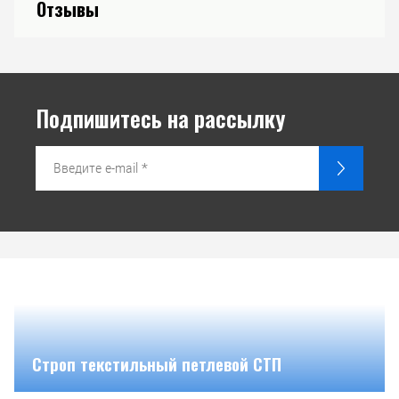
Отзывы
Подпишитесь на рассылку
Строп текстильный петлевой СТП