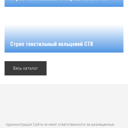
Строп текстильный кольцевой СТК
Весь каталог
Администрация Сайта не несет ответственности за размещенные