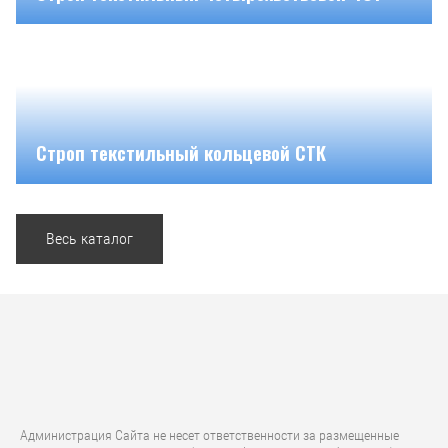
Строп текстильный кольцевой СТК
Весь каталог
Администрация Сайта не несет ответственности за размещенные