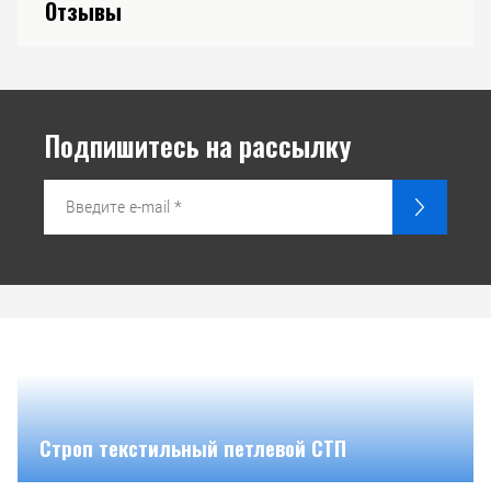
Отзывы
Подпишитесь на рассылку
Строп текстильный петлевой СТП