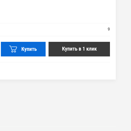
9
Купить в 1 клик
Купить