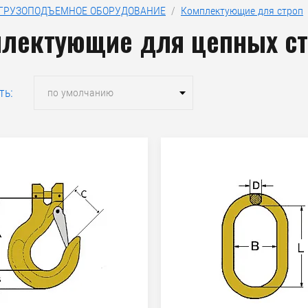
ГРУЗОПОДЪЕМНОЕ ОБОРУДОВАНИЕ
  /  
Комплектующие для строп
лектующие для цепных с
ть:
по умолчанию