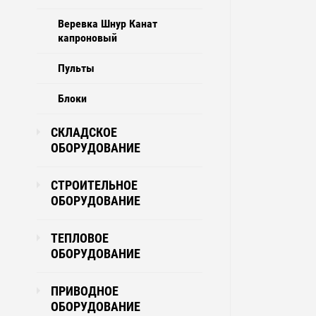
Веревка Шнур Канат
капроновый
Пульты
Блоки
СКЛАДСКОЕ
ОБОРУДОВАНИЕ
СТРОИТЕЛЬНОЕ
ОБОРУДОВАНИЕ
ТЕПЛОВОЕ
ОБОРУДОВАНИЕ
ПРИВОДНОЕ
ОБОРУДОВАНИЕ