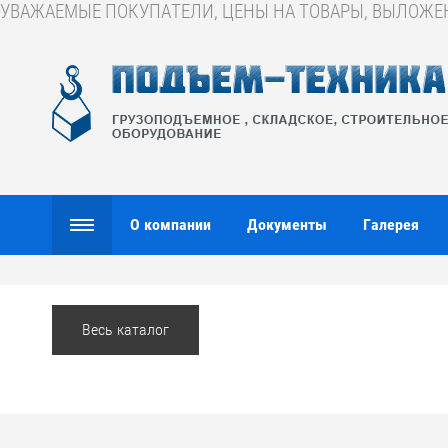
УВАЖАЕМЫЕ ПОКУПАТЕЛИ, ЦЕНЫ НА ТОВАРЫ, ВЫЛОЖЕНН
О компании
Документы
Галерея
Весь каталог