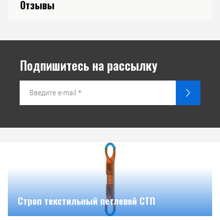
Отзывы
Подпишитесь на рассылку
Строп текстильный петлевой СТП