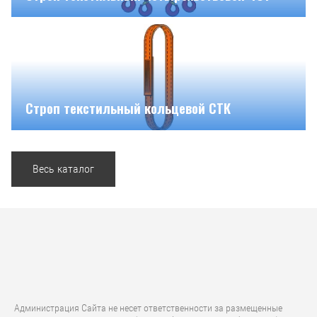
Строп текстильный кольцевой СТК
Весь каталог
Администрация Сайта не несет ответственности за размещенные